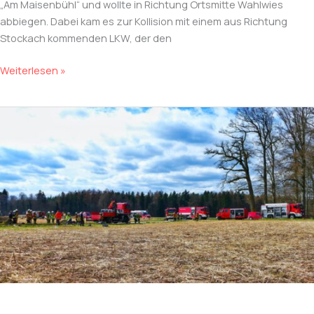
„Am Maisenbühl“ und wollte in Richtung Ortsmitte Wahlwies
abbiegen. Dabei kam es zur Kollision mit einem aus Richtung
Stockach kommenden LKW, der den
Verkehrsunfall
Weiterlesen »