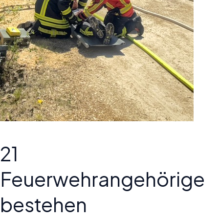
21
Feuerwehrangehörige
bestehen