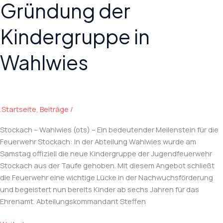
Gründung der
Kindergruppe in
Wahlwies
.Startseite
,
Beiträge
/
Stockach – Wahlwies (ots) – Ein bedeutender Meilenstein für die
Feuerwehr Stockach: In der Abteilung Wahlwies wurde am
Samstag offiziell die neue Kindergruppe der Jugendfeuerwehr
Stockach aus der Taufe gehoben. Mit diesem Angebot schließt
die Feuerwehr eine wichtige Lücke in der Nachwuchsförderung
und begeistert nun bereits Kinder ab sechs Jahren für das
Ehrenamt. Abteilungskommandant Steffen