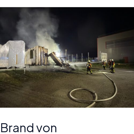
Brand von