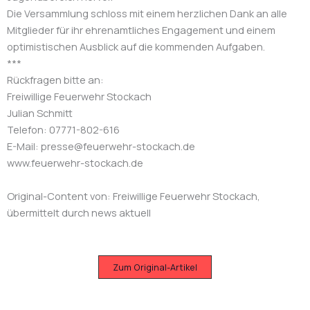
Die Versammlung schloss mit einem herzlichen Dank an alle
Mitglieder für ihr ehrenamtliches Engagement und einem
optimistischen Ausblick auf die kommenden Aufgaben.
***
Rückfragen bitte an:
Freiwillige Feuerwehr Stockach
Julian Schmitt
Telefon: 07771-802-616
E-Mail: presse@feuerwehr-stockach.de
www.feuerwehr-stockach.de
Original-Content von: Freiwillige Feuerwehr Stockach,
übermittelt durch news aktuell
Zum Original-Artikel