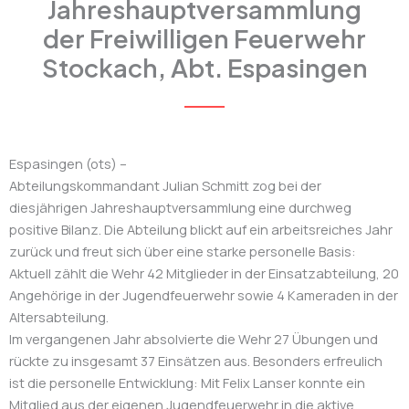
Jahreshauptversammlung
der Freiwilligen Feuerwehr
Stockach, Abt. Espasingen
Espasingen (ots) –
Abteilungskommandant Julian Schmitt zog bei der
diesjährigen Jahreshauptversammlung eine durchweg
positive Bilanz. Die Abteilung blickt auf ein arbeitsreiches Jahr
zurück und freut sich über eine starke personelle Basis:
Aktuell zählt die Wehr 42 Mitglieder in der Einsatzabteilung, 20
Angehörige in der Jugendfeuerwehr sowie 4 Kameraden in der
Altersabteilung.
Im vergangenen Jahr absolvierte die Wehr 27 Übungen und
rückte zu insgesamt 37 Einsätzen aus. Besonders erfreulich
ist die personelle Entwicklung: Mit Felix Lanser konnte ein
Mitglied aus der eigenen Jugendfeuerwehr in die aktive