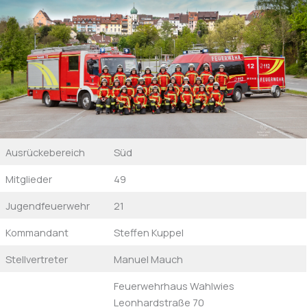
Ausrückebereich
Süd
Mitglieder
49
Jugendfeuerwehr
21
Kommandant
Steffen Kuppel
Stellvertreter
Manuel Mauch
Feuerwehrhaus Wahlwies
Leonhardstraße 70