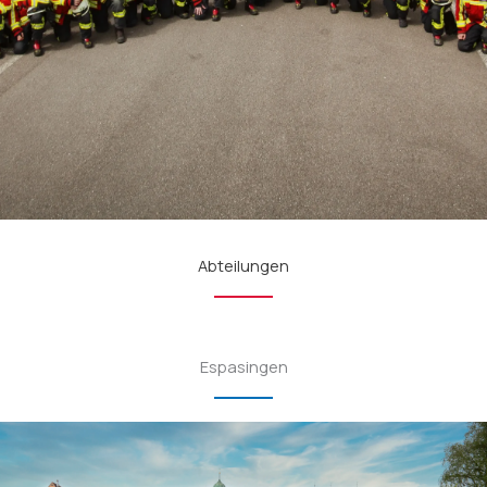
Abteilungen
Espasingen