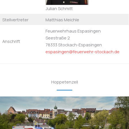
Julian Schmitt
Stellvertreter
Matthias Meichle
Feuerwehrhaus Espasingen
Seestraße 2
Anschrift
78333 Stockach-Espasingen
espasingen@feuerwehr-stockach.de
Hoppetenzell