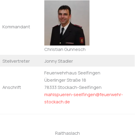
Kommandant
Christian Gunnesch
Stellvertreter
Jonny Stadler
Feuerwehrhaus Seelfingen
Überlinger Straße 18
Anschrift
78333 Stockach-Seelfingen
mahlspueren-seelfingen@feuerwehr-
stockach.de
Raithaslach