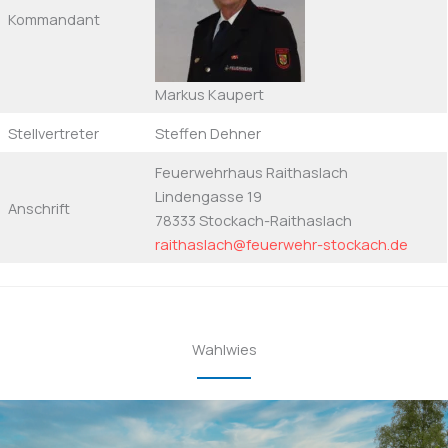
Kommandant
Markus Kaupert
Stellvertreter
Steffen Dehner
Feuerwehrhaus Raithaslach
Lindengasse 19
Anschrift
78333 Stockach-Raithaslach
raithaslach@feuerwehr-stockach.de
Wahlwies