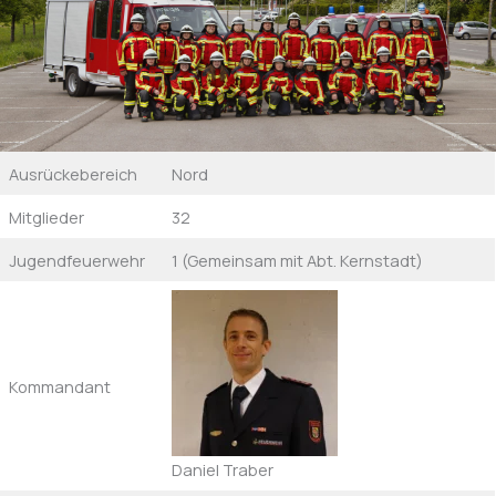
Ausrückebereich
Nord
Mitglieder
32
Jugendfeuerwehr
1 (Gemeinsam mit Abt. Kernstadt)
Kommandant
Daniel Traber