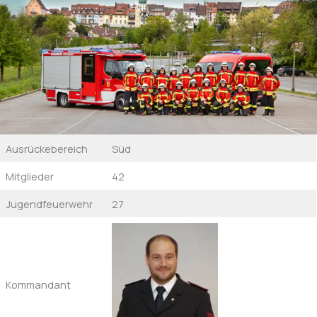
Ausrückebereich
Süd
Mitglieder
42
Jugendfeuerwehr
27
Kommandant