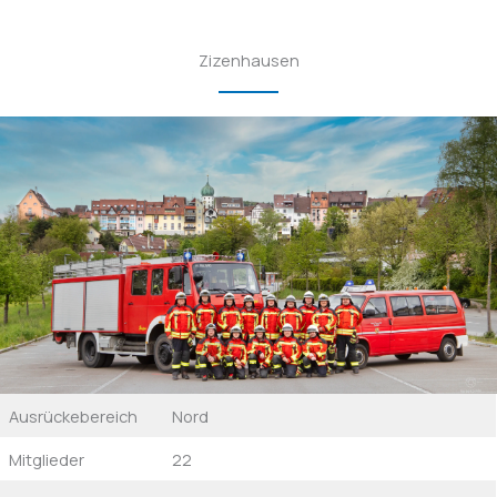
Zizenhausen
Ausrückebereich
Nord
Mitglieder
22