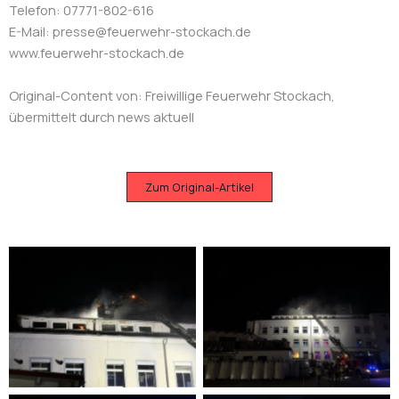
Telefon: 07771-802-616
E-Mail: presse@feuerwehr-stockach.de
www.feuerwehr-stockach.de
Original-Content von: Freiwillige Feuerwehr Stockach,
übermittelt durch news aktuell
Zum Original-Artikel
Bild: Feuerwehr Stockach
Bild: Feuerwehr Stockach