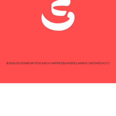
© 2024 FEUERWEHR STOCKACH |
IMPRESSUM/DISCLAIMER
|
DATENSCHUTZ