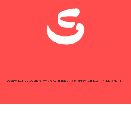
© 2024 FEUERWEHR STOCKACH |
IMPRESSUM/DISCLAIMER
|
DATENSCHUTZ