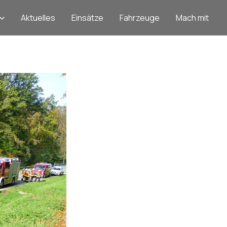
Aktuelles
Einsätze
Fahrzeuge
Mach mit