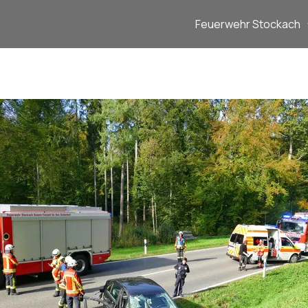
Feuerwehr Stockach