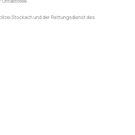
Unfallstelle.
Polizei Stockach und der Rettungsdienst des