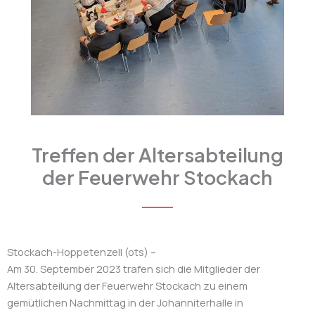
Treffen der Altersabteilung
der Feuerwehr Stockach
Stockach-Hoppetenzell (ots) –
Am 30. September 2023 trafen sich die Mitglieder der
Altersabteilung der Feuerwehr Stockach zu einem
gemütlichen Nachmittag in der Johanniterhalle in