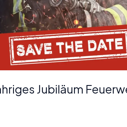
hriges Jubiläum Feuerw