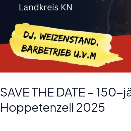
SAVE THE DATE – 150-jä
Hoppetenzell 2025