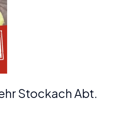
ehr Stockach Abt.