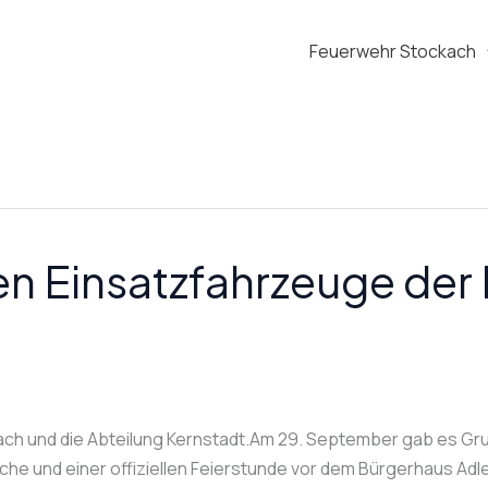
Feuerwehr Stockach
n Einsatzfahrzeuge der
ach und die Abteilung Kernstadt.Am 29. September gab es Gru
che und einer offiziellen Feierstunde vor dem Bürgerhaus Adl