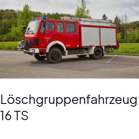
Löschgruppenfahrzeug
16 TS