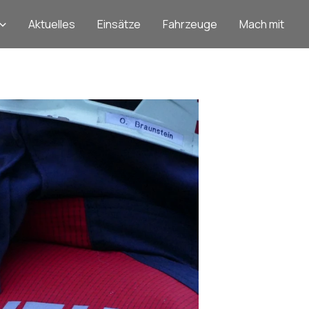
Aktuelles
Einsätze
Fahrzeuge
Mach mit