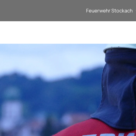
Feuerwehr Stockach