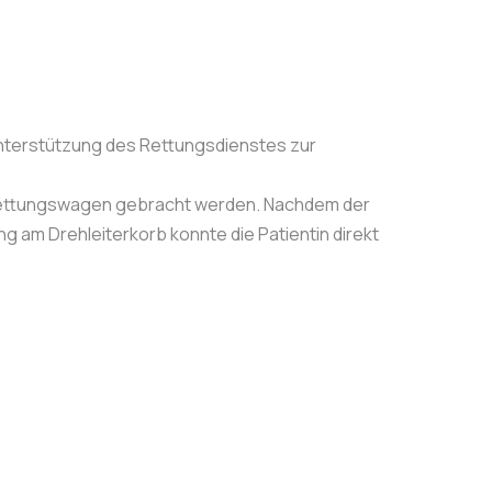
nterstützung des Rettungsdienstes zur
 Rettungswagen gebracht werden. Nachdem der
ung am Drehleiterkorb konnte die Patientin direkt