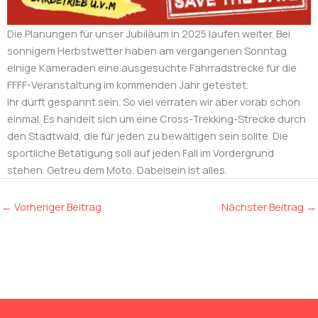
Die Planungen für unser Jubiläum in 2025 laufen weiter. Bei
sonnigem Herbstwetter haben am vergangenen Sonntag
einige Kameraden eine ausgesuchte Fahrradstrecke für die
FFFF-Veranstaltung im kommenden Jahr getestet.
Ihr dürft gespannt sein. So viel verraten wir aber vorab schon
einmal. Es handelt sich um eine Cross-Trekking-Strecke durch
den Stadtwald, die für jeden zu bewältigen sein sollte. Die
sportliche Betätigung soll auf jeden Fall im Vordergrund
stehen. Getreu dem Moto, Dabeisein ist alles.
←
Vorheriger Beitrag
Nächster Beitrag
→