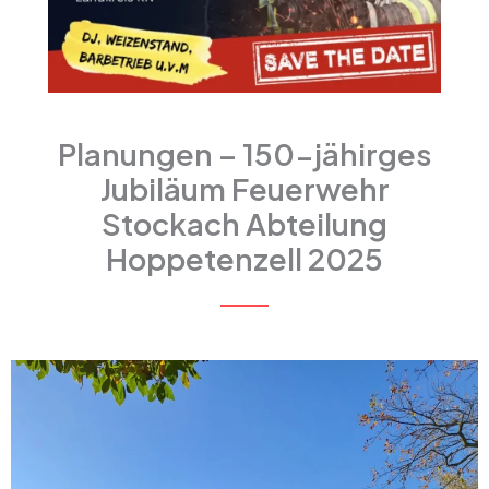
Planungen – 150-jähirges
Jubiläum Feuerwehr
Stockach Abteilung
Hoppetenzell 2025