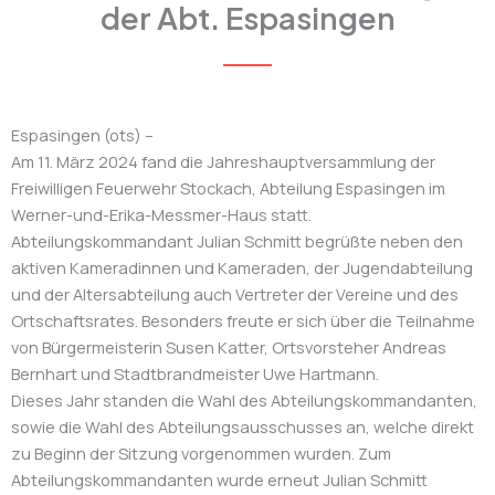
der Abt. Espasingen
Espasingen (ots) –
Am 11. März 2024 fand die Jahreshauptversammlung der
Freiwilligen Feuerwehr Stockach, Abteilung Espasingen im
Werner-und-Erika-Messmer-Haus statt.
Abteilungskommandant Julian Schmitt begrüßte neben den
aktiven Kameradinnen und Kameraden, der Jugendabteilung
und der Altersabteilung auch Vertreter der Vereine und des
Ortschaftsrates. Besonders freute er sich über die Teilnahme
von Bürgermeisterin Susen Katter, Ortsvorsteher Andreas
Bernhart und Stadtbrandmeister Uwe Hartmann.
Dieses Jahr standen die Wahl des Abteilungskommandanten,
sowie die Wahl des Abteilungsausschusses an, welche direkt
zu Beginn der Sitzung vorgenommen wurden. Zum
Abteilungskommandanten wurde erneut Julian Schmitt