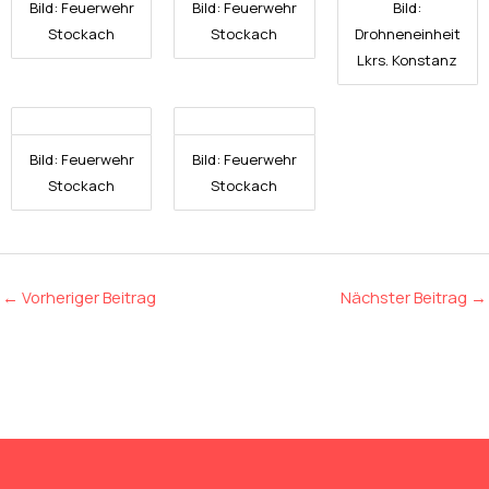
Bild: Feuerwehr
Bild: Feuerwehr
Bild:
Stockach
Stockach
Drohneneinheit
Lkrs. Konstanz
Bild: Feuerwehr
Bild: Feuerwehr
Stockach
Stockach
←
Vorheriger Beitrag
Nächster Beitrag
→