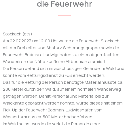
die Feuerwehr
Stockach (ots) –
Am 22.07.2023 um 12:00 Uhr wurde die Feuerwehr Stockach
mit der Drehleiter und Absturz Sicherungsgruppe sowie die
Feuerwehr Bodman- Ludwigshafen zu einer abgerutschten
Wanderin in der Nähe zur Ruine Altbodman alarmiert.
Die Person befand sich im abschüssigen Gelände im Wald und
konnte vom Rettungsdienst zu Fuß erreicht werden.
Das für die Rettung der Person benötigte Material musste ca.
200 Meter durch den Wald, auf einem normalen Wanderweg
getragen werden. Damit Personal und Material bis zur
Waldkante gebracht werden konnte, wurde dieses mit einem
Pick-Up der Feuerwehr Bodman-Ludwigshafen vom
Wasserturm aus ca. 500 Meter hochgefahren.
Im Wald selbst wurde die verletzte Person in einer