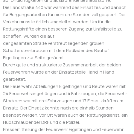
Die Landstraße 440 war während des Einsatzes und danach
für Bergungsarbeiten für mehrere Stunden voll gesperrt. Der
Verkehr musste örtlich umgeleitet werden. Um für die
Rettungskräfte einen besseren Zugang zur Unfallstelle zu
schaffen, wurden die auf
der gesamten Straße verstreut liegenden großen
Schottersteinbrocken mit dem Radlader des Bauhof
Eigeltingen zur Seite geräumt.
Durch gute und strukturierte Zusammenarbeit der beiden
Feuerwehren wurde an der Einsatzstelle Hand in Hand
gearbeitet.
Die Feuerwehr Abteilungen Eigeltingen und Reute waren mit
24 Feuerwehrangehörigen und 4 Fahrzeugen, die Feuerwehr
Stockach war mit drei Fahrzeugen und 17 Einsatzkräften im
Einsatz. Der Einsatz konnte nach dreieinhalb Stunden
beendet werden. Vor Ort waren auch der Rettungsdienst, ein
Hubschrauber der DRF und die Polizei.
Pressemitteilung der Feuerwehr Eigeltingen und Feuerwehr