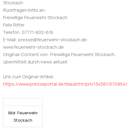
Stockach
Rückfragen bitte an:
Freiwillige Feuerwehr Stockach
Felix Ritter
Telefon: 07771-802-616
E-Mail: presse@feuerwehr-stockach.de
www.feuerwehr-stockach.de
Original-Content von: Freiwillige Feuerwehr Stockach,
übermittelt durch news aktuell
Link zum Original-Artikel:
https://www.presseportal.de/blaulicht/pm/134581/5709541
Bild: Feuerwehr
Stockach