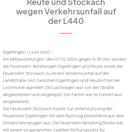
Reute und Stockach
wegen Verkehrsunfall auf
der L440
Eigeltingen / L440 (ots) –
Am Mittwochmorgen, den 07.02.2024 gegen 9:30 Uhr, wurden
die Feuerwehr Abteilungen Eigeltingen und Reute sowie die
Feuerwehr Stockach zu einem Verkehrsunfall auf der
Landstraße 440 zwischen Eigeltingen und Heudorf bei der
Lochmühle alarmiert. Ein Lastwagen war von der Straße
abgekommen und umgekippt. Der Fahrer war im Führerhaus
eingeklemmt.
Die Feuerwehr Stockach rückte zur Unterstützung der
Feuerwehr Eigeltingen mit dem Rüstzug bestehend aus drei
Einsatzfahrzeugen aus. Die Feuerwehr Abteilung Reute war
mit einem so genannten zweiten Rettungssatz für