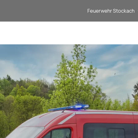
Feuerwehr Stockach