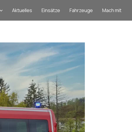
Aktuelles
Einsätze
Fahrzeuge
Mach mit