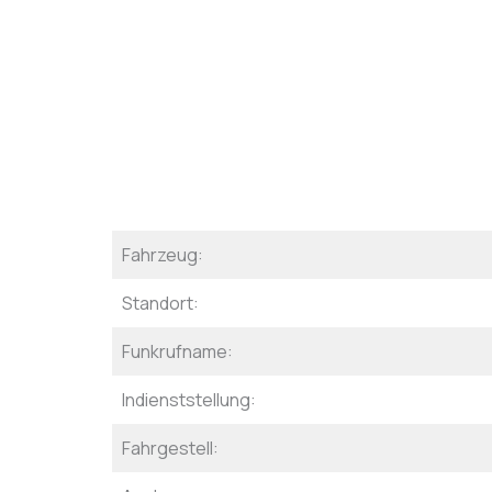
Fahrzeug:
Standort:
Funkrufname:
Indienststellung:
Fahrgestell: