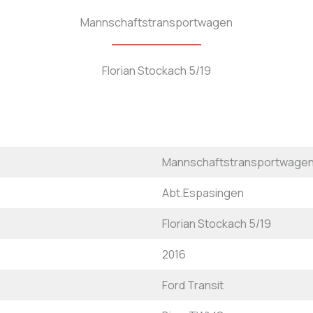
Mannschaftstransportwagen
Florian Stockach 5/19
Mannschaftstransportwage
Abt.Espasingen
Florian Stockach 5/19
2016
Ford Transit