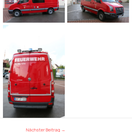
Nächster Beitrag
→